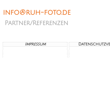
info@ruh-foto.de
Partner/Referenzen
Impressum
Datenschutzv