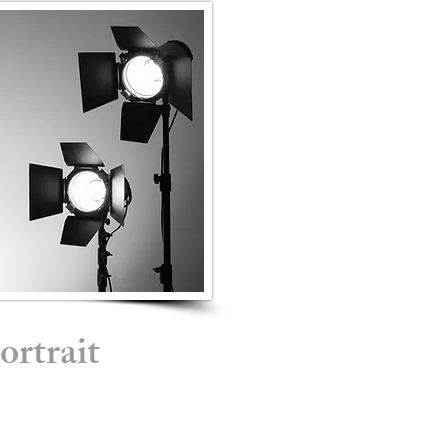
ortrait